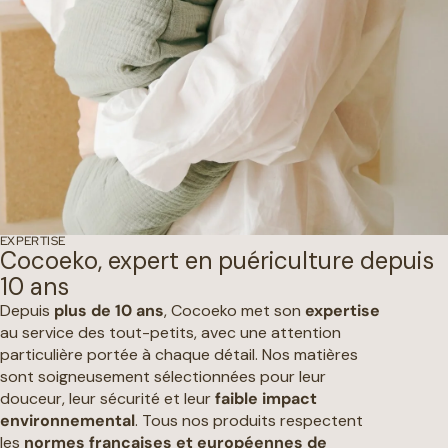
EXPERTISE
Cocoeko, expert en puériculture depuis
10 ans
Depuis
plus de 10 ans
, Cocoeko met son
expertise
au service des tout-petits, avec une attention
particulière portée à chaque détail. Nos matières
sont soigneusement sélectionnées pour leur
douceur, leur sécurité et leur
faible impact
environnemental
. Tous nos produits respectent
les
normes françaises et européennes de