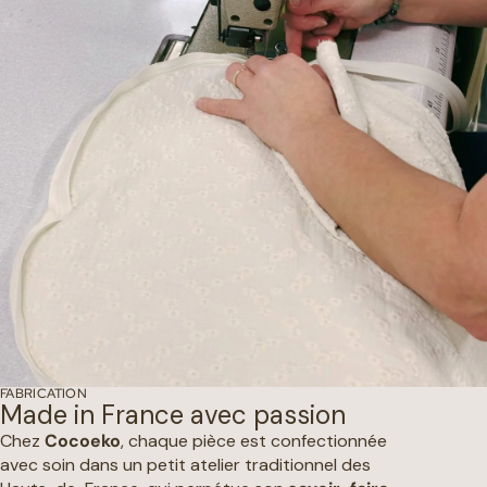
FABRICATION
Made in France avec passion
Chez
Cocoeko
, chaque pièce est confectionnée
avec soin dans un petit atelier traditionnel des