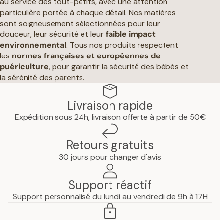
au service des tout-petits, avec une attention
particulière portée à chaque détail. Nos matières
sont soigneusement sélectionnées pour leur
douceur, leur sécurité et leur
faible impact
environnemental
. Tous nos produits respectent
les
normes françaises et européennes de
puériculture
, pour garantir la sécurité des bébés et
la sérénité des parents.
Livraison rapide
Expédition sous 24h, livraison offerte à partir de 50€
Retours gratuits
30 jours pour changer d'avis
Support réactif
Support personnalisé du lundi au vendredi de 9h à 17H