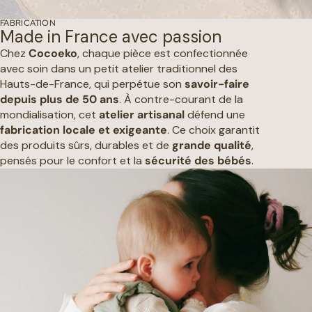
FABRICATION
Made in France avec passion
Chez
Cocoeko
, chaque pièce est confectionnée
avec soin dans un petit atelier traditionnel des
Hauts-de-France, qui perpétue son
savoir-faire
depuis plus de 50 ans
. À contre-courant de la
mondialisation, cet
atelier artisanal
défend une
fabrication locale et exigeante
. Ce choix garantit
des produits sûrs, durables et de
grande qualité
,
pensés pour le confort et la
sécurité des bébés
.