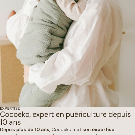
EXPERTISE
Cocoeko, expert en puériculture depuis
10 ans
Depuis
plus de 10 ans
, Cocoeko met son
expertise