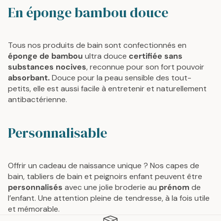
En éponge bambou douce
Tous nos produits de bain sont confectionnés en
éponge de bambou
ultra douce
certifiée sans
substances nocives
, reconnue pour son fort pouvoir
absorbant.
Douce pour la peau sensible des tout-
petits, elle est aussi facile à entretenir et naturellement
antibactérienne.
Personnalisable
Offrir un cadeau de naissance unique ? Nos capes de
bain, tabliers de bain et peignoirs enfant peuvent être
personnalisés
avec une jolie broderie au
prénom
de
l’enfant. Une attention pleine de tendresse, à la fois utile
et mémorable.