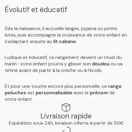
Évolutif et éducatif
Dès la naissance, il accueille langes, pyjama ou petits
livres, puis accompagne la croissance de votre enfant en
s’adaptant ensuite au
lit cabane
.
Ludique et éducatif, ce rangement devient un rituel du
matin : votre enfant pourra y glisser son
doudou
ou sa
tétine avant de partir à la crèche ou à l’école.
Et pour une touche encore plus personnelle, ce
range
peluches
est
personnalisable
avec le
prénom
de
votre enfant.
Livraison rapide
Expédition sous 24h, livraison offerte à partir de 50€