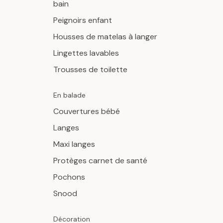
bain
Peignoirs enfant
Housses de matelas à langer
Lingettes lavables
Trousses de toilette
En balade
Couvertures bébé
Langes
Maxi langes
Protèges carnet de santé
Pochons
Snood
Décoration