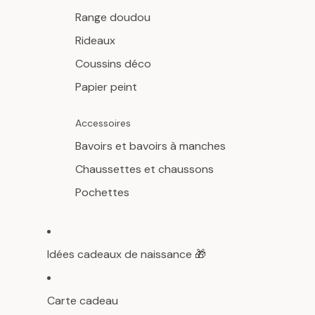
Range doudou
Rideaux
Coussins déco
Papier peint
Accessoires
Bavoirs et bavoirs à manches
Chaussettes et chaussons
Pochettes
Idées cadeaux de naissance 🎁
Carte cadeau