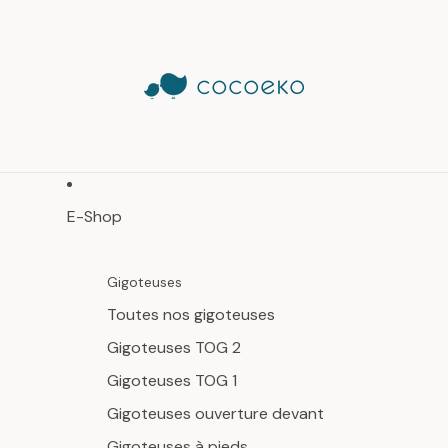
E-Shop
Gigoteuses
Toutes nos gigoteuses
Gigoteuses TOG 2
Gigoteuses TOG 1
Gigoteuses ouverture devant
Gigoteuses à pieds