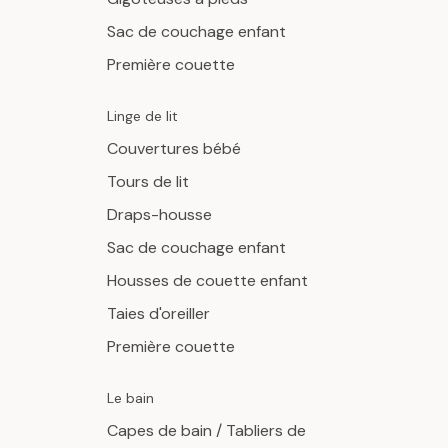
Sac de couchage enfant
Première couette
Linge de lit
Couvertures bébé
Tours de lit
Draps-housse
Sac de couchage enfant
Housses de couette enfant
Taies d'oreiller
Première couette
Le bain
Capes de bain / Tabliers de