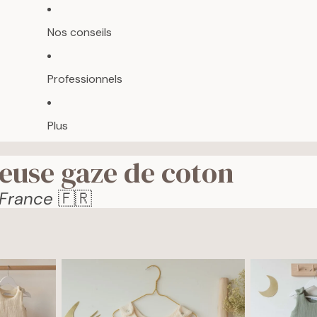
Nos conseils
Professionnels
Plus
euse gaze de coton
 France
🇫🇷