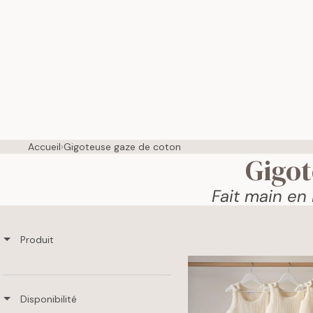
Accueil
›
Gigoteuse gaze de coton
Gigot
Fait main en
Produit
Disponibilité