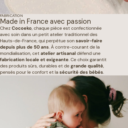
FABRICATION
Made in France avec passion
Chez
Cocoeko
, chaque pièce est confectionnée
avec soin dans un petit atelier traditionnel des
Hauts-de-France, qui perpétue son
savoir-faire
depuis plus de 50 ans
. À contre-courant de la
mondialisation, cet
atelier artisanal
défend une
fabrication locale et exigeante
. Ce choix garantit
des produits sûrs, durables et de
grande qualité
,
pensés pour le confort et la
sécurité des bébés
.