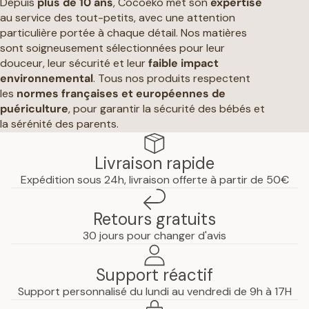
Depuis
plus de 10 ans
, Cocoeko met son
expertise
au service des tout-petits, avec une attention
particulière portée à chaque détail. Nos matières
sont soigneusement sélectionnées pour leur
douceur, leur sécurité et leur
faible impact
environnemental
. Tous nos produits respectent
les
normes françaises et européennes de
puériculture
, pour garantir la sécurité des bébés et
la sérénité des parents.
Livraison rapide
Expédition sous 24h, livraison offerte à partir de 50€
Retours gratuits
30 jours pour changer d'avis
Support réactif
Support personnalisé du lundi au vendredi de 9h à 17H