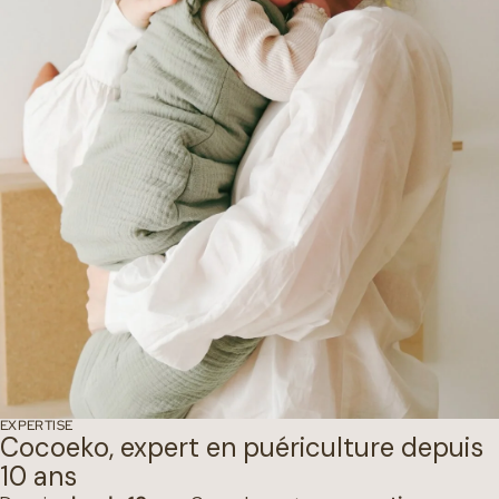
EXPERTISE
Cocoeko, expert en puériculture depuis
10 ans