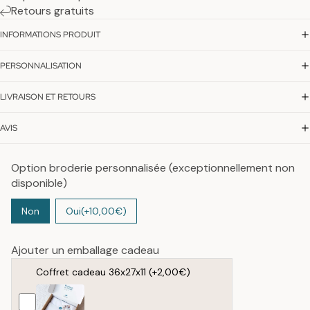
Retours gratuits
INFORMATIONS PRODUIT
PERSONNALISATION
LIVRAISON ET RETOURS
AVIS
Option broderie personnalisée (exceptionnellement non
disponible)
Non
Oui
(+10,00€)
Ajouter un emballage cadeau
Coffret cadeau 36x27x11
(+2,00€)