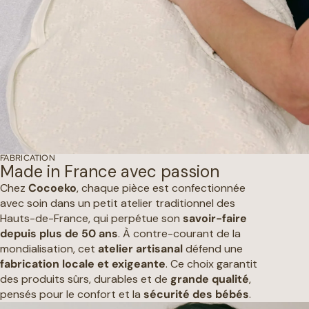
FABRICATION
Made in France avec passion
Chez
Cocoeko
, chaque pièce est confectionnée
avec soin dans un petit atelier traditionnel des
Hauts-de-France, qui perpétue son
savoir-faire
depuis plus de 50 ans
. À contre-courant de la
mondialisation, cet
atelier artisanal
défend une
fabrication locale et exigeante
. Ce choix garantit
des produits sûrs, durables et de
grande qualité
,
pensés pour le confort et la
sécurité des bébés
.