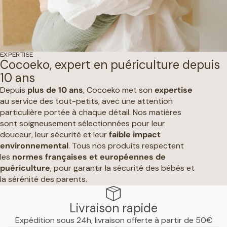
EXPERTISE
Cocoeko, expert en puériculture depuis
10 ans
Depuis
plus de 10 ans
, Cocoeko met son
expertise
au service des tout-petits, avec une attention
particulière portée à chaque détail. Nos matières
sont soigneusement sélectionnées pour leur
douceur, leur sécurité et leur
faible impact
environnemental
. Tous nos produits respectent
les
normes françaises et européennes de
puériculture
, pour garantir la sécurité des bébés et
la sérénité des parents.
Livraison rapide
Expédition sous 24h, livraison offerte à partir de 50€