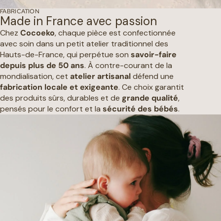
FABRICATION
Made in France avec passion
Chez
Cocoeko
, chaque pièce est confectionnée
avec soin dans un petit atelier traditionnel des
Hauts-de-France, qui perpétue son
savoir-faire
depuis plus de 50 ans
. À contre-courant de la
mondialisation, cet
atelier artisanal
défend une
fabrication locale et exigeante
. Ce choix garantit
des produits sûrs, durables et de
grande qualité
,
pensés pour le confort et la
sécurité des bébés
.