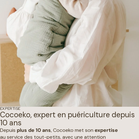
EXPERTISE
Cocoeko, expert en puériculture depuis
10 ans
Depuis
plus de 10 ans
, Cocoeko met son
expertise
au service des tout-petits, avec une attention