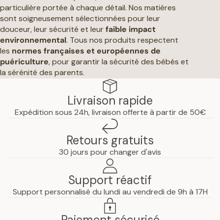
particulière portée à chaque détail. Nos matières
sont soigneusement sélectionnées pour leur
douceur, leur sécurité et leur
faible impact
environnemental
. Tous nos produits respectent
les
normes françaises et européennes de
puériculture
, pour garantir la sécurité des bébés et
la sérénité des parents.
Livraison rapide
Expédition sous 24h, livraison offerte à partir de 50€
Retours gratuits
30 jours pour changer d'avis
Support réactif
Support personnalisé du lundi au vendredi de 9h à 17H
Paiement sécurisé