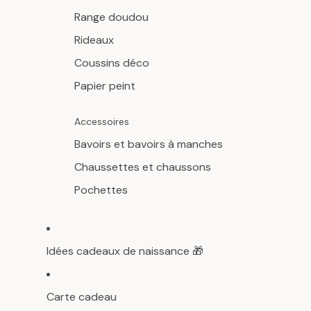
Range doudou
Rideaux
Coussins déco
Papier peint
Accessoires
Bavoirs et bavoirs à manches
Chaussettes et chaussons
Pochettes
Idées cadeaux de naissance 🎁
Carte cadeau