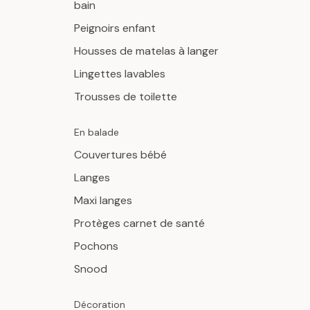
bain
Peignoirs enfant
Housses de matelas à langer
Lingettes lavables
Trousses de toilette
En balade
Couvertures bébé
Langes
Maxi langes
Protèges carnet de santé
Pochons
Snood
Décoration