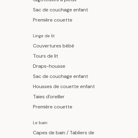
Sac de couchage enfant
Première couette
Linge de lit
Couvertures bébé
Tours de lit
Draps-housse
Sac de couchage enfant
Housses de couette enfant
Taies d'oreiller
Première couette
Le bain
Capes de bain / Tabliers de