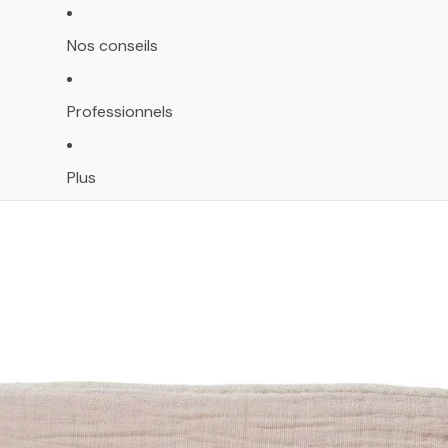
Nos conseils
Professionnels
Plus