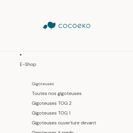
E-Shop
Gigoteuses
Toutes nos gigoteuses
Gigoteuses TOG 2
Gigoteuses TOG 1
Gigoteuses ouverture devant
Gigoteuses à pieds