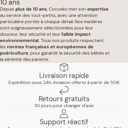
10 ans
Depuis
plus de 10 ans
, Cocoeko met son
expertise
au service des tout-petits, avec une attention
particulière portée à chaque détail. Nos matières
sont soigneusement sélectionnées pour leur
douceur, leur sécurité et leur
faible impact
environnemental
. Tous nos produits respectent
les
normes françaises et européennes de
puériculture
, pour garantir la sécurité des bébés et
la sérénité des parents.
Livraison rapide
Expédition sous 24h, livraison offerte à partir de 50€
Retours gratuits
30 jours pour changer d'avis
Support réactif