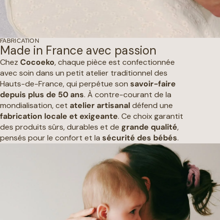
FABRICATION
Made in France avec passion
Chez
Cocoeko
, chaque pièce est confectionnée
avec soin dans un petit atelier traditionnel des
Hauts-de-France, qui perpétue son
savoir-faire
depuis plus de 50 ans
. À contre-courant de la
mondialisation, cet
atelier artisanal
défend une
fabrication locale et exigeante
. Ce choix garantit
des produits sûrs, durables et de
grande qualité
,
pensés pour le confort et la
sécurité des bébés
.