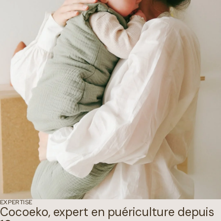
EXPERTISE
Cocoeko, expert en puériculture depuis