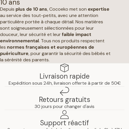
10 ans
Depuis
plus de 10 ans
, Cocoeko met son
expertise
au service des tout-petits, avec une attention
particulière portée à chaque détail. Nos matières
sont soigneusement sélectionnées pour leur
douceur, leur sécurité et leur
faible impact
environnemental
. Tous nos produits respectent
les
normes françaises et européennes de
puériculture
, pour garantir la sécurité des bébés et
la sérénité des parents.
Livraison rapide
Expédition sous 24h, livraison offerte à partir de 50€
Retours gratuits
30 jours pour changer d'avis
Support réactif