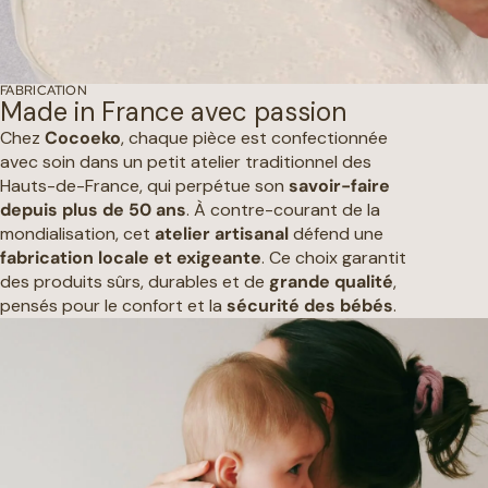
FABRICATION
Made in France avec passion
Chez
Cocoeko
, chaque pièce est confectionnée
avec soin dans un petit atelier traditionnel des
Hauts-de-France, qui perpétue son
savoir-faire
depuis plus de 50 ans
. À contre-courant de la
mondialisation, cet
atelier artisanal
défend une
fabrication locale et exigeante
. Ce choix garantit
des produits sûrs, durables et de
grande qualité
,
pensés pour le confort et la
sécurité des bébés
.