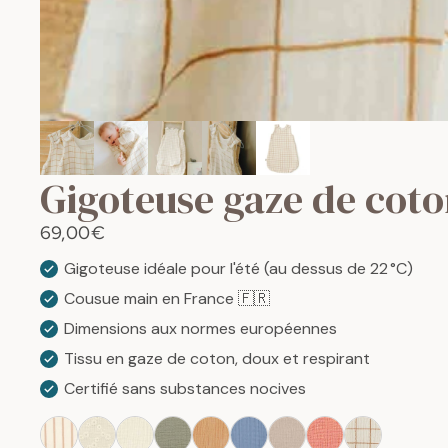
Gigoteuse gaze de co
69,00€
Gigoteuse idéale pour l'été (au dessus de 22 °C)
Cousue main en France 🇫🇷
Dimensions aux normes européennes
Tissu en gaze de coton, doux et respirant
Certifié sans substances nocives