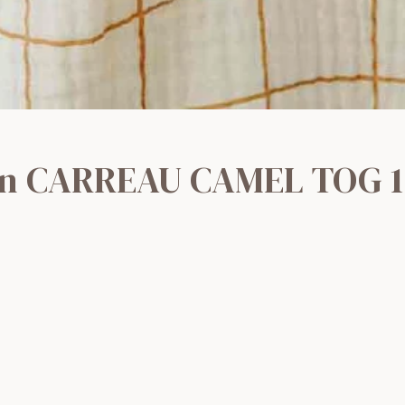
ton CARREAU CAMEL TOG 1