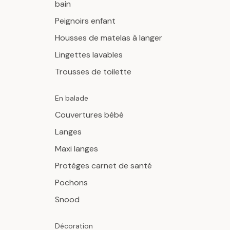
bain
Peignoirs enfant
Housses de matelas à langer
Lingettes lavables
Trousses de toilette
En balade
Couvertures bébé
Langes
Maxi langes
Protèges carnet de santé
Pochons
Snood
Décoration