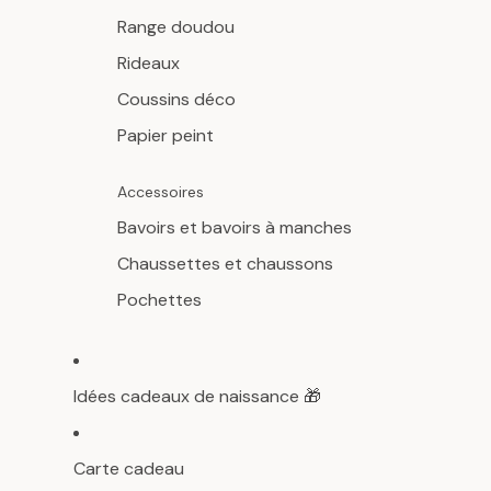
Range doudou
Rideaux
Coussins déco
Papier peint
Accessoires
Bavoirs et bavoirs à manches
Chaussettes et chaussons
Pochettes
Idées cadeaux de naissance 🎁
Carte cadeau