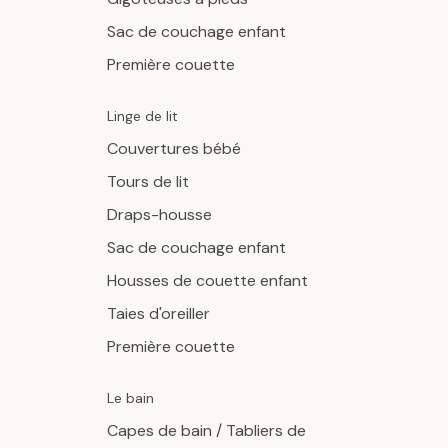
Sac de couchage enfant
Première couette
Linge de lit
Couvertures bébé
Tours de lit
Draps-housse
Sac de couchage enfant
Housses de couette enfant
Taies d'oreiller
Première couette
Le bain
Capes de bain / Tabliers de