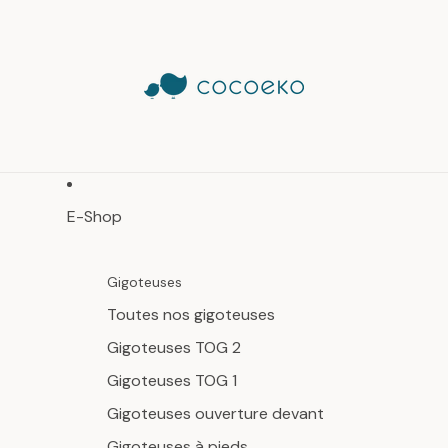
E-Shop
Gigoteuses
Toutes nos gigoteuses
Gigoteuses TOG 2
Gigoteuses TOG 1
Gigoteuses ouverture devant
Gigoteuses à pieds