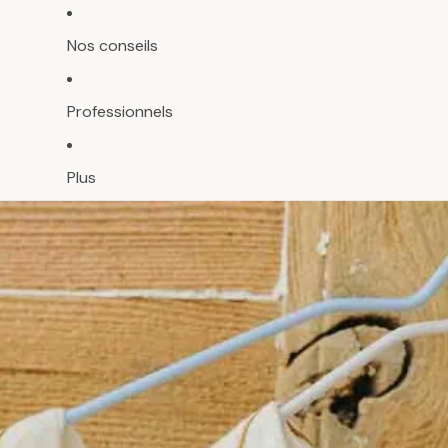
Nos conseils
Professionnels
Plus