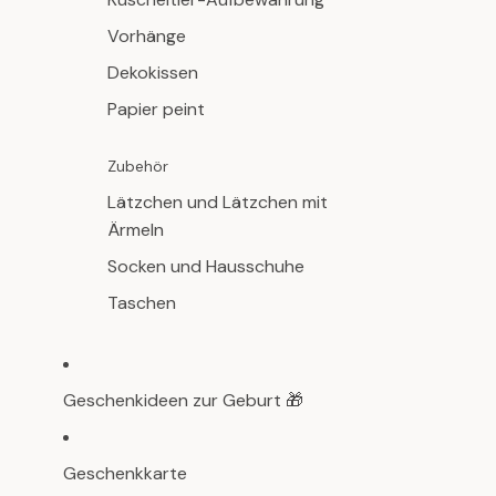
Vorhänge
Dekokissen
Papier peint
Zubehör
Lätzchen und Lätzchen mit
Ärmeln
Socken und Hausschuhe
Taschen
Geschenkideen zur Geburt 🎁
Geschenkkarte