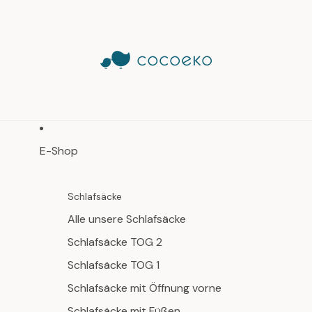
E-Shop
Schlafsäcke
Alle unsere Schlafsäcke
Schlafsäcke TOG 2
Schlafsäcke TOG 1
Schlafsäcke mit Öffnung vorne
Schlafsäcke mit Füßen