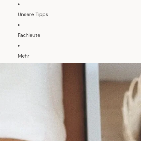
Unsere Tipps
Fachleute
Mehr