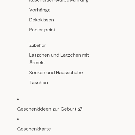
Vorhänge
Dekokissen
Papier peint
Zubehör
Lätzchen und Lätzchen mit
Ärmeln
Socken und Hausschuhe
Taschen
Geschenkideen zur Geburt 🎁
Geschenkkarte