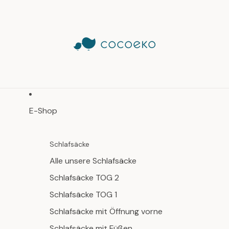
E-Shop
Schlafsäcke
Alle unsere Schlafsäcke
Schlafsäcke TOG 2
Schlafsäcke TOG 1
Schlafsäcke mit Öffnung vorne
Schlafsäcke mit Füßen