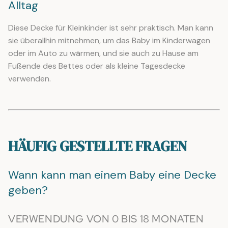
Alltag
Diese Decke für Kleinkinder ist sehr praktisch. Man kann
sie überallhin mitnehmen, um das Baby im Kinderwagen
oder im Auto zu wärmen, und sie auch zu Hause am
Fußende des Bettes oder als kleine Tagesdecke
verwenden.
HÄUFIG GESTELLTE FRAGEN
Wann kann man einem Baby eine Decke
geben?
VERWENDUNG VON 0 BIS 18 MONATEN