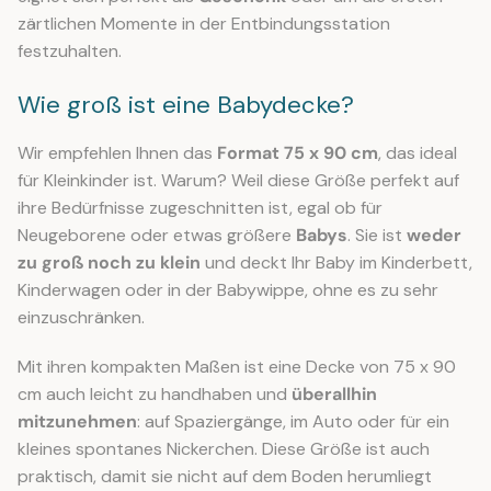
zärtlichen Momente in der Entbindungsstation
festzuhalten.
Wie groß ist eine Babydecke?
Wir empfehlen Ihnen das
Format 75 x 90 cm
, das ideal
für Kleinkinder ist. Warum? Weil diese Größe perfekt auf
ihre Bedürfnisse zugeschnitten ist, egal ob für
Neugeborene oder etwas größere
Babys
. Sie ist
weder
zu groß noch zu klein
und deckt Ihr Baby im Kinderbett,
Kinderwagen oder in der Babywippe, ohne es zu sehr
einzuschränken.
Mit ihren kompakten Maßen ist eine Decke von 75 x 90
cm auch leicht zu handhaben und
überallhin
mitzunehmen
: auf Spaziergänge, im Auto oder für ein
kleines spontanes Nickerchen. Diese Größe ist auch
praktisch, damit sie nicht auf dem Boden herumliegt