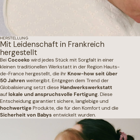
HERSTELLUNG
Mit Leidenschaft in Frankreich
hergestellt
Bei
Cocoeko
wird jedes Stück mit Sorgfalt in einer
kleinen traditionellen Werkstatt in der Region Hauts-
de-France hergestellt, die ihr
Know-how seit über
50 Jahren
weitergibt. Entgegen dem Trend der
Globalisierung setzt diese
Handwerkswerkstatt
auf
lokale und anspruchsvolle Fertigung
. Diese
Entscheidung garantiert sichere, langlebige und
hochwertige
Produkte, die für den Komfort und die
Sicherheit von Babys
entwickelt wurden.