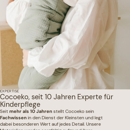
EXPERTISE
Cocoeko, seit 10 Jahren Experte für
Kinderpflege
Seit
mehr als 10 Jahren
stellt Cocoeko sein
Fachwissen
in den Dienst der Kleinsten und legt
dabei besonderen Wert auf jedes Detail. Unsere