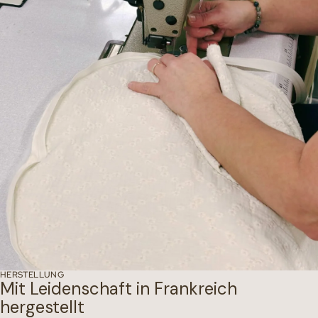
HERSTELLUNG
Mit Leidenschaft in Frankreich
hergestellt