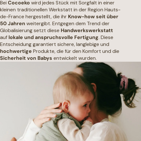
Bei
Cocoeko
wird jedes Stück mit Sorgfalt in einer
kleinen traditionellen Werkstatt in der Region Hauts-
de-France hergestellt, die ihr
Know-how seit über
50 Jahren
weitergibt. Entgegen dem Trend der
Globalisierung setzt diese
Handwerkswerkstatt
auf
lokale und anspruchsvolle Fertigung
. Diese
Entscheidung garantiert sichere, langlebige und
hochwertige
Produkte, die für den Komfort und die
Sicherheit von Babys
entwickelt wurden.