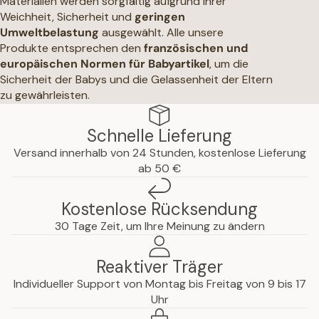
Materialien werden sorgfältig aufgrund ihrer
Weichheit, Sicherheit und
geringen
Umweltbelastung
ausgewählt. Alle unsere
Produkte entsprechen den
französischen und
europäischen Normen für Babyartikel
, um die
Sicherheit der Babys und die Gelassenheit der Eltern
zu gewährleisten.
Schnelle Lieferung
Versand innerhalb von 24 Stunden, kostenlose Lieferung
ab 50 €
Kostenlose Rücksendung
30 Tage Zeit, um Ihre Meinung zu ändern
Reaktiver Träger
Individueller Support von Montag bis Freitag von 9 bis 17
Uhr