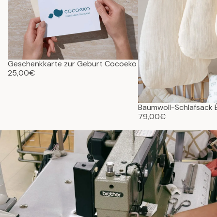
Geschenkkarte zur Geburt Cocoeko
25,00€
Baumwoll-Schlafsack
79,00€