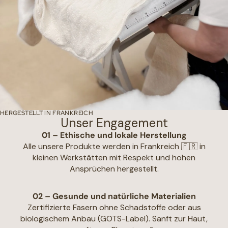
HERGESTELLT IN FRANKREICH
Unser Engagement
01 – Ethische und lokale Herstellung
Alle unsere Produkte werden in Frankreich 🇫🇷 in
kleinen Werkstätten mit Respekt und hohen
Ansprüchen hergestellt.
02 – Gesunde und natürliche Materialien
Zertifizierte Fasern ohne Schadstoffe oder aus
biologischem Anbau (GOTS-Label). Sanft zur Haut,