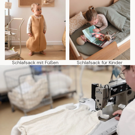
Schlafsack mit Füßen
Schlafsack für Kinder
Schlafsack mit Füßen
Schlafsack für Kinder