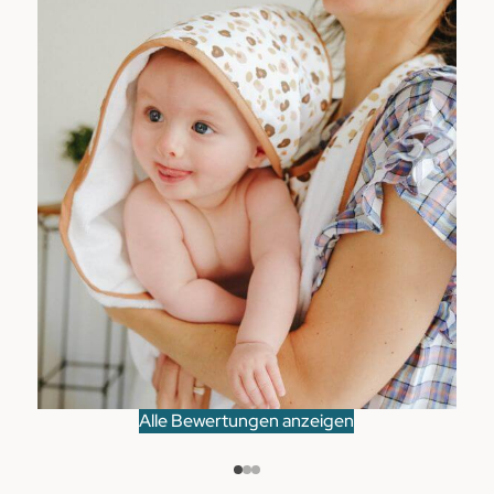
Alle Bewertungen anzeigen