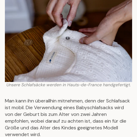
Unsere Schlafsäcke werden in Hauts-de-France handgefertigt.
Man kann ihn überallhin mitnehmen, denn der Schlafsack
ist mobil. Die Verwendung eines Babyschlafsacks wird
von der Geburt bis zum Alter von zwei Jahren
empfohlen, wobei darauf zu achten ist, dass ein für die
Größe und das Alter des Kindes geeignetes Modell
verwendet wird.