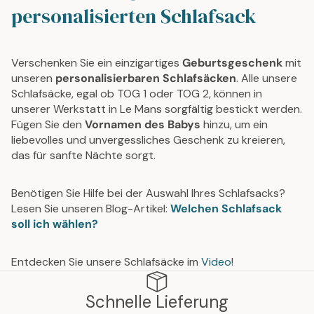
personalisierten Schlafsack
Verschenken Sie ein einzigartiges
Geburtsgeschenk
mit
unseren
personalisierbaren Schlafsäcken
. Alle unsere
Schlafsäcke, egal ob TOG 1 oder TOG 2, können in
unserer Werkstatt in Le Mans sorgfältig bestickt werden.
Fügen Sie den
Vornamen des Babys
hinzu, um ein
liebevolles und unvergessliches Geschenk zu kreieren,
das für sanfte Nächte sorgt.
Benötigen Sie Hilfe bei der Auswahl Ihres Schlafsacks?
Lesen Sie unseren Blog-Artikel:
Welchen Schlafsack
soll ich wählen?
Entdecken Sie unsere Schlafsäcke im
Video
!
Schnelle Lieferung