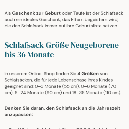
Als
Geschenk zur Geburt
oder Taufe ist der Schlafsack
auch ein ideales Geschenk, das Eltern begeistern wird,
die den Schlafsack immer auf ihre Geburtsliste setzen.
Schlafsack Größe Neugeborene
bis 36 Monate
In unserem Online-Shop finden Sie
4 Größen
von
Schlafsäcken, die für jede Lebensphase Ihres Kindes
geeignet sind: 0–3 Monate (55 cm), 0–6 Monate (70
cm), 6–24 Monate (90 cm) und 18–36 Monate (110 cm).
Denken Sie daran, den Schlafsack an die Jahreszeit
anzupassen: