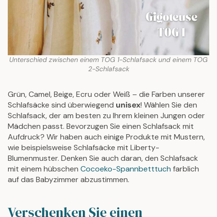
Unterschied zwischen einem TOG 1-Schlafsack und einem TOG
2-Schlafsack
Grün, Camel, Beige, Ecru oder Weiß – die Farben unserer
Schlafsäcke sind überwiegend
unisex
! Wählen Sie den
Schlafsack, der am besten zu Ihrem kleinen Jungen oder
Mädchen passt. Bevorzugen Sie einen Schlafsack mit
Aufdruck? Wir haben auch einige Produkte mit Mustern,
wie beispielsweise Schlafsäcke mit Liberty-
Blumenmuster. Denken Sie auch daran, den Schlafsack
mit einem hübschen
Cocoeko-Spannbetttuch
farblich
auf das Babyzimmer abzustimmen.
Verschenken Sie einen