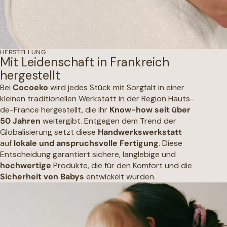
HERSTELLUNG
Mit Leidenschaft in Frankreich
hergestellt
Bei
Cocoeko
wird jedes Stück mit Sorgfalt in einer
kleinen traditionellen Werkstatt in der Region Hauts-
de-France hergestellt, die ihr
Know-how seit über
50 Jahren
weitergibt. Entgegen dem Trend der
Globalisierung setzt diese
Handwerkswerkstatt
auf
lokale und anspruchsvolle Fertigung
. Diese
Entscheidung garantiert sichere, langlebige und
hochwertige
Produkte, die für den Komfort und die
Sicherheit von Babys
entwickelt wurden.