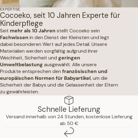
EXPERTISE
Cocoeko, seit 10 Jahren Experte für
Kinderpflege
Seit
mehr als 10 Jahren
stellt Cocoeko sein
Fachwissen
in den Dienst der Kleinsten und legt
dabei besonderen Wert auf jedes Detail. Unsere
Materialien werden sorgfältig aufgrund ihrer
Weichheit, Sicherheit und
geringen
Umweltbelastung
ausgewählt. Alle unsere
Produkte entsprechen den
französischen und
europäischen Normen für Babyartikel
, um die
Sicherheit der Babys und die Gelassenheit der Eltern
zu gewährleisten.
Schnelle Lieferung
Versand innerhalb von 24 Stunden, kostenlose Lieferung
ab 50 €