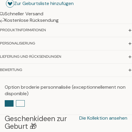
Zur Geburtsliste hinzufügen
Schneller Versand
Kostenlose Rücksendung
PRODUKTINFORMATIONEN
PERSONALISIERUNG
LIEFERUNG UND RÜCKSENDUNGEN
BEWERTUNG
Option broderie personnalisée (exceptionnellement non
disponible)
Geschenkideen zur
Die Kollektion ansehen
Geburt 🎁