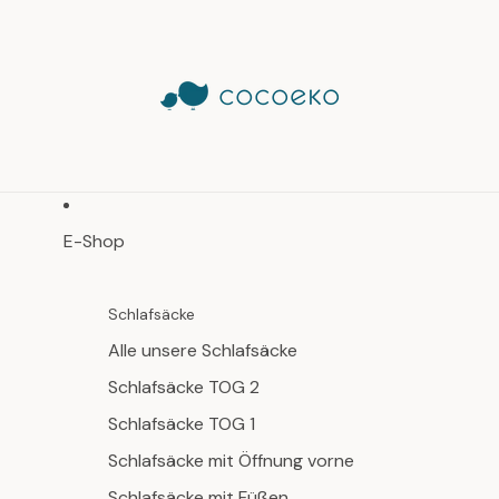
E-Shop
Schlafsäcke
Alle unsere Schlafsäcke
Schlafsäcke TOG 2
Schlafsäcke TOG 1
Schlafsäcke mit Öffnung vorne
Schlafsäcke mit Füßen