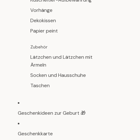
Vorhänge
Dekokissen
Papier peint
Zubehör
Lätzchen und Lätzchen mit
Ärmeln
Socken und Hausschuhe
Taschen
Geschenkideen zur Geburt 🎁
Geschenkkarte