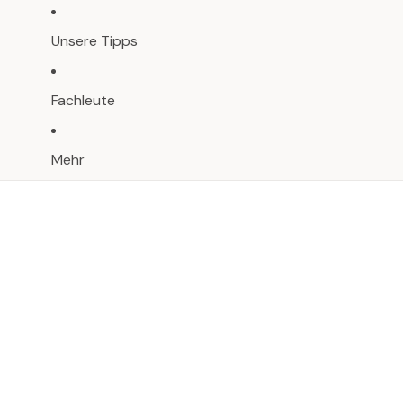
Unsere Tipps
Fachleute
Mehr