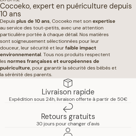
EXPERTISE
Cocoeko, expert en puériculture depuis
10 ans
Depuis
plus de 10 ans
, Cocoeko met son
expertise
au service des tout-petits, avec une attention
particulière portée à chaque détail. Nos matières
sont soigneusement sélectionnées pour leur
douceur, leur sécurité et leur
faible impact
environnemental
. Tous nos produits respectent
les
normes françaises et européennes de
puériculture
, pour garantir la sécurité des bébés et
la sérénité des parents.
Livraison rapide
Expédition sous 24h, livraison offerte à partir de 50€
Retours gratuits
30 jours pour changer d'avis