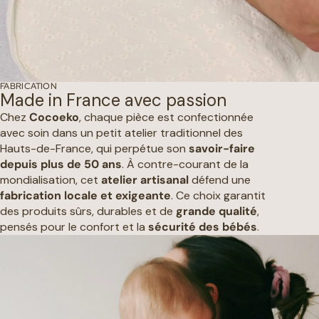
FABRICATION
Made in France avec passion
Chez
Cocoeko
, chaque pièce est confectionnée
avec soin dans un petit atelier traditionnel des
Hauts-de-France, qui perpétue son
savoir-faire
depuis plus de 50 ans
. À contre-courant de la
mondialisation, cet
atelier artisanal
défend une
fabrication locale et exigeante
. Ce choix garantit
des produits sûrs, durables et de
grande qualité
,
pensés pour le confort et la
sécurité des bébés
.