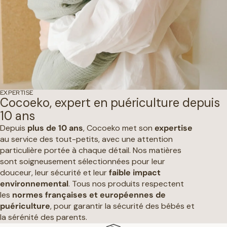
EXPERTISE
Cocoeko, expert en puériculture depuis
10 ans
Depuis
plus de 10 ans
, Cocoeko met son
expertise
au service des tout-petits, avec une attention
particulière portée à chaque détail. Nos matières
sont soigneusement sélectionnées pour leur
douceur, leur sécurité et leur
faible impact
environnemental
. Tous nos produits respectent
les
normes françaises et européennes de
puériculture
, pour garantir la sécurité des bébés et
la sérénité des parents.