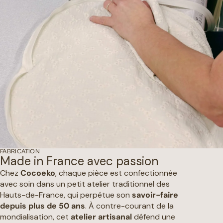
FABRICATION
Made in France avec passion
Chez
Cocoeko
, chaque pièce est confectionnée
avec soin dans un petit atelier traditionnel des
Hauts-de-France, qui perpétue son
savoir-faire
depuis plus de 50 ans
. À contre-courant de la
mondialisation, cet
atelier artisanal
défend une