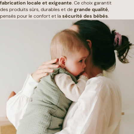
fabrication locale et exigeante
. Ce choix garantit
des produits sûrs, durables et de
grande qualité
,
pensés pour le confort et la
sécurité des bébés
.