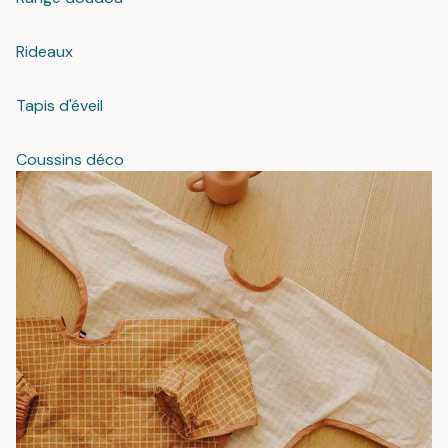
Rideaux
Tapis d'éveil
Coussins déco