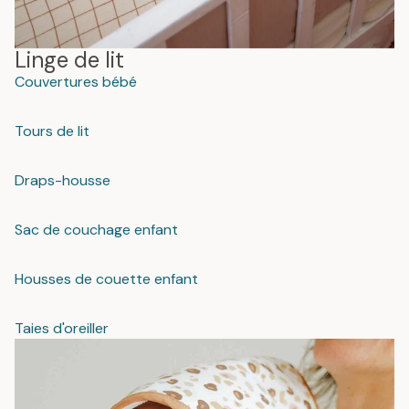
Linge de lit
Couvertures bébé
Tours de lit
Draps-housse
Sac de couchage enfant
Housses de couette enfant
Taies d'oreiller