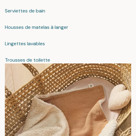
Serviettes de bain
Housses de matelas à langer
Lingettes lavables
Trousses de toilette