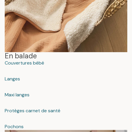
En balade
Couvertures bébé
Langes
Maxi langes
Protèges carnet de santé
Pochons