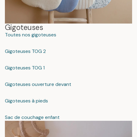
Gigoteuses
Toutes nos gigoteuses
Gigoteuses TOG 2
Gigoteuses TOG 1
Gigoteuses ouverture devant
Gigoteuses à pieds
Sac de couchage enfant