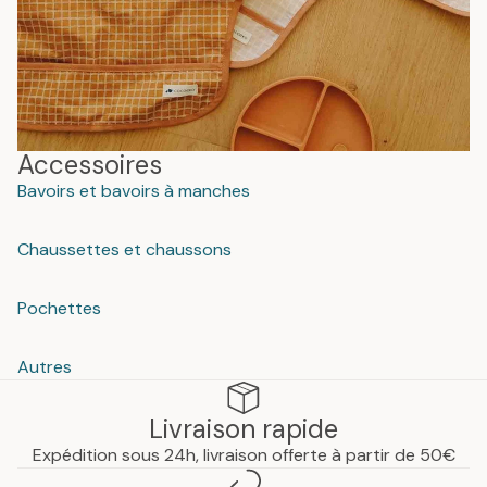
Accessoires
Bavoirs et bavoirs à manches
Chaussettes et chaussons
Pochettes
Autres
Livraison rapide
Expédition sous 24h, livraison offerte à partir de 50€