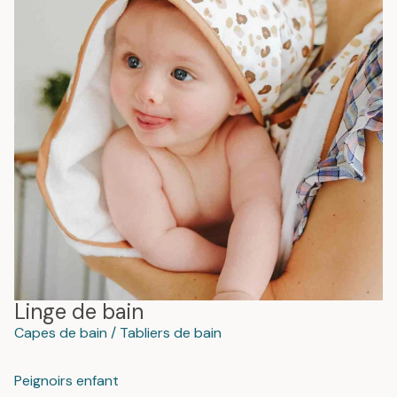
Linge de bain
Capes de bain / Tabliers de bain
Peignoirs enfant