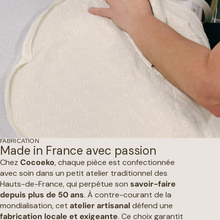
FABRICATION
Made in France avec passion
Chez
Cocoeko
, chaque pièce est confectionnée
avec soin dans un petit atelier traditionnel des
Hauts-de-France, qui perpétue son
savoir-faire
depuis plus de 50 ans
. À contre-courant de la
mondialisation, cet
atelier artisanal
défend une
fabrication locale et exigeante
. Ce choix garantit