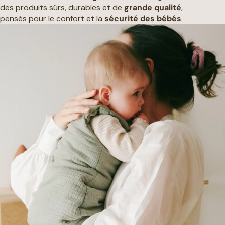
des produits sûrs, durables et de
grande qualité
,
pensés pour le confort et la
sécurité des bébés
.