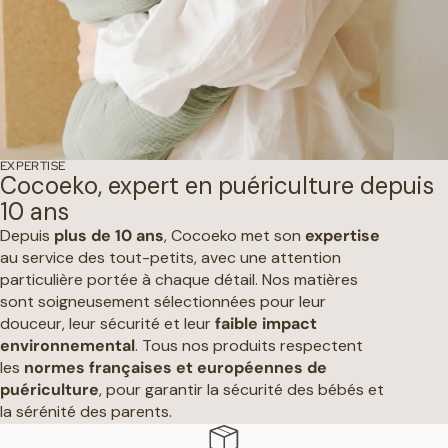
EXPERTISE
Cocoeko, expert en puériculture depuis
10 ans
Depuis
plus de 10 ans
, Cocoeko met son
expertise
au service des tout-petits, avec une attention
particulière portée à chaque détail. Nos matières
sont soigneusement sélectionnées pour leur
douceur, leur sécurité et leur
faible impact
environnemental
. Tous nos produits respectent
les
normes françaises et européennes de
puériculture
, pour garantir la sécurité des bébés et
la sérénité des parents.