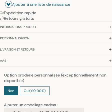
Ajouter à une liste de naissance
Expédition rapide
Retours gratuits
INFORMATIONS PRODUIT
PERSONNALISATION
LIVRAISON ET RETOURS
AVIS
Option broderie personnalisée (exceptionnellement non
disponible)
Non
Oui
(+10,00€)
Ajouter un emballage cadeau