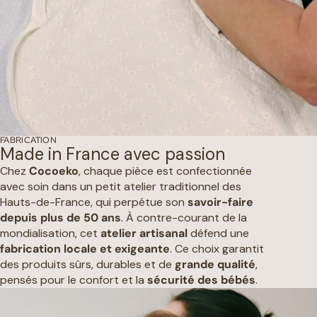
FABRICATION
Made in France avec passion
Chez
Cocoeko
, chaque pièce est confectionnée
avec soin dans un petit atelier traditionnel des
Hauts-de-France, qui perpétue son
savoir-faire
depuis plus de 50 ans
. À contre-courant de la
mondialisation, cet
atelier artisanal
défend une
fabrication locale et exigeante
. Ce choix garantit
des produits sûrs, durables et de
grande qualité
,
pensés pour le confort et la
sécurité des bébés
.