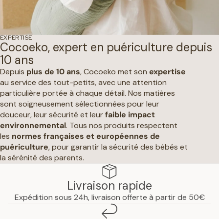
EXPERTISE
Cocoeko, expert en puériculture depuis
10 ans
Depuis
plus de 10 ans
, Cocoeko met son
expertise
au service des tout-petits, avec une attention
particulière portée à chaque détail. Nos matières
sont soigneusement sélectionnées pour leur
douceur, leur sécurité et leur
faible impact
environnemental
. Tous nos produits respectent
les
normes françaises et européennes de
puériculture
, pour garantir la sécurité des bébés et
la sérénité des parents.
Livraison rapide
Expédition sous 24h, livraison offerte à partir de 50€