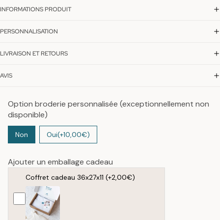
INFORMATIONS PRODUIT
PERSONNALISATION
LIVRAISON ET RETOURS
AVIS
Option broderie personnalisée (exceptionnellement non
disponible)
Non
Oui
(+10,00€)
Ajouter un emballage cadeau
Coffret cadeau 36x27x11
(+2,00€)