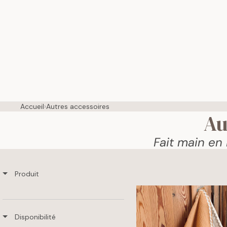
Accueil
›
Autres accessoires
Au
Fait main en
Produit
Disponibilité