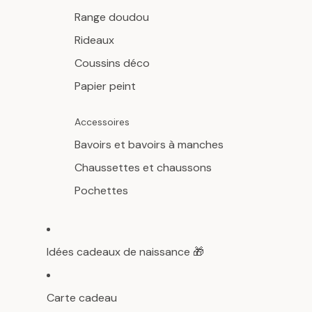
Range doudou
Rideaux
Coussins déco
Papier peint
Accessoires
Bavoirs et bavoirs à manches
Chaussettes et chaussons
Pochettes
Idées cadeaux de naissance 🎁
Carte cadeau