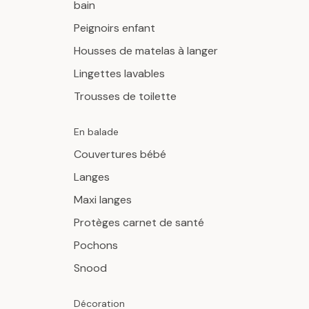
bain
Peignoirs enfant
Housses de matelas à langer
Lingettes lavables
Trousses de toilette
En balade
Couvertures bébé
Langes
Maxi langes
Protèges carnet de santé
Pochons
Snood
Décoration