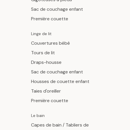
Sac de couchage enfant
Première couette
Linge de lit
Couvertures bébé
Tours de lit
Draps-housse
Sac de couchage enfant
Housses de couette enfant
Taies d'oreiller
Première couette
Le bain
Capes de bain / Tabliers de