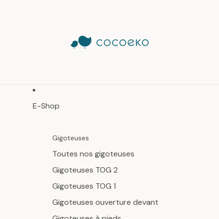
E-Shop
Gigoteuses
Toutes nos gigoteuses
Gigoteuses TOG 2
Gigoteuses TOG 1
Gigoteuses ouverture devant
Gigoteuses à pieds