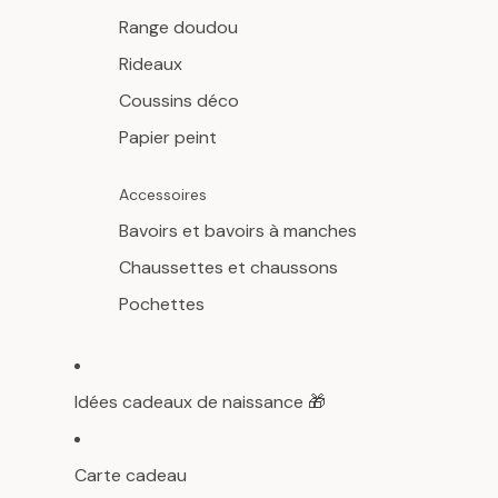
Range doudou
Rideaux
Coussins déco
Papier peint
Accessoires
Bavoirs et bavoirs à manches
Chaussettes et chaussons
Pochettes
Idées cadeaux de naissance 🎁
Carte cadeau