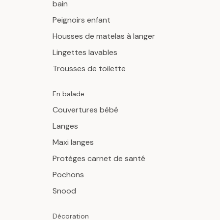
bain
Peignoirs enfant
Housses de matelas à langer
Lingettes lavables
Trousses de toilette
En balade
Couvertures bébé
Langes
Maxi langes
Protèges carnet de santé
Pochons
Snood
Décoration