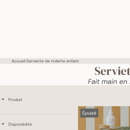
Accueil
›
Serviette de toilette enfant
Serviet
Fait main en
Produit
Épuisé
Disponibilité