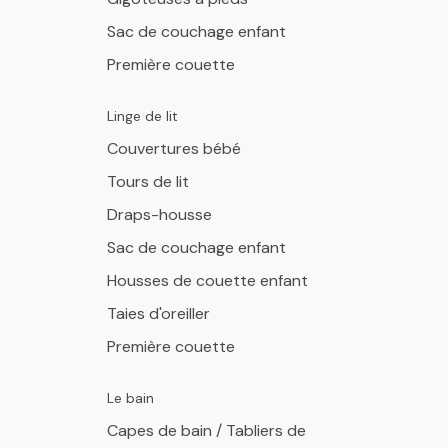
Sac de couchage enfant
Première couette
Linge de lit
Couvertures bébé
Tours de lit
Draps-housse
Sac de couchage enfant
Housses de couette enfant
Taies d'oreiller
Première couette
Le bain
Capes de bain / Tabliers de