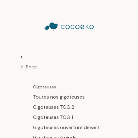
E-Shop
Gigoteuses
Toutes nos gigoteuses
Gigoteuses TOG 2
Gigoteuses TOG 1
Gigoteuses ouverture devant
Gigoteuses à pieds