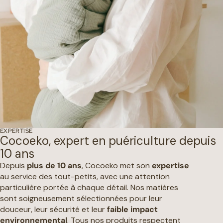
EXPERTISE
Cocoeko, expert en puériculture depuis
10 ans
Depuis
plus de 10 ans
, Cocoeko met son
expertise
au service des tout-petits, avec une attention
particulière portée à chaque détail. Nos matières
sont soigneusement sélectionnées pour leur
douceur, leur sécurité et leur
faible impact
environnemental
. Tous nos produits respectent