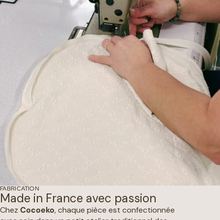
FABRICATION
Made in France avec passion
Chez
Cocoeko
, chaque pièce est confectionnée