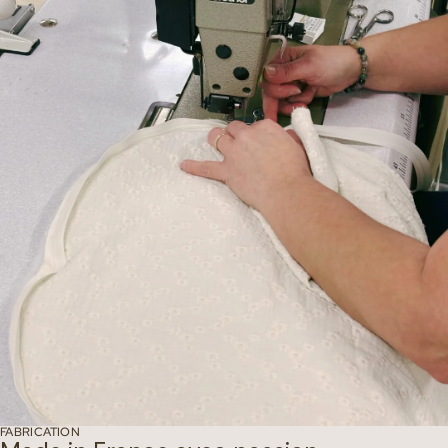
FABRICATION