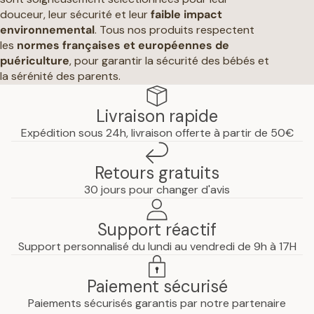
douceur, leur sécurité et leur
faible impact
environnemental
. Tous nos produits respectent
les
normes françaises et européennes de
puériculture
, pour garantir la sécurité des bébés et
la sérénité des parents.
Livraison rapide
Expédition sous 24h, livraison offerte à partir de 50€
Retours gratuits
30 jours pour changer d'avis
Support réactif
Support personnalisé du lundi au vendredi de 9h à 17H
Paiement sécurisé
Paiements sécurisés garantis par notre partenaire