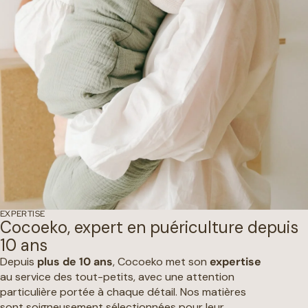
EXPERTISE
Cocoeko, expert en puériculture depuis
10 ans
Depuis
plus de 10 ans
, Cocoeko met son
expertise
au service des tout-petits, avec une attention
particulière portée à chaque détail. Nos matières
sont soigneusement sélectionnées pour leur