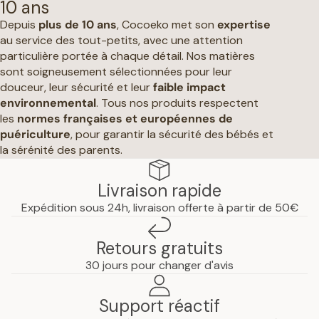
10 ans
Depuis
plus de 10 ans
, Cocoeko met son
expertise
au service des tout-petits, avec une attention
particulière portée à chaque détail. Nos matières
sont soigneusement sélectionnées pour leur
douceur, leur sécurité et leur
faible impact
environnemental
. Tous nos produits respectent
les
normes françaises et européennes de
puériculture
, pour garantir la sécurité des bébés et
la sérénité des parents.
Livraison rapide
Expédition sous 24h, livraison offerte à partir de 50€
Retours gratuits
30 jours pour changer d'avis
Support réactif