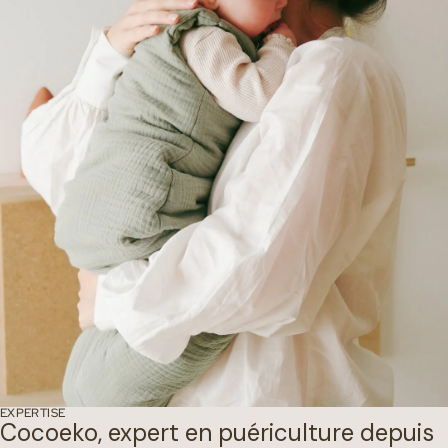
EXPERTISE
Cocoeko, expert en puériculture depuis