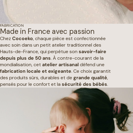
FABRICATION
Made in France avec passion
Chez
Cocoeko
, chaque pièce est confectionnée
avec soin dans un petit atelier traditionnel des
Hauts-de-France, qui perpétue son
savoir-faire
depuis plus de 50 ans
. À contre-courant de la
mondialisation, cet
atelier artisanal
défend une
fabrication locale et exigeante
. Ce choix garantit
des produits sûrs, durables et de
grande qualité
,
pensés pour le confort et la
sécurité des bébés
.