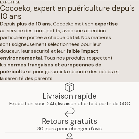
EXPERTISE
Cocoeko, expert en puériculture depuis
10 ans
Depuis
plus de 10 ans
, Cocoeko met son
expertise
au service des tout-petits, avec une attention
particulière portée à chaque détail. Nos matières
sont soigneusement sélectionnées pour leur
douceur, leur sécurité et leur
faible impact
environnemental
. Tous nos produits respectent
les
normes françaises et européennes de
puériculture
, pour garantir la sécurité des bébés et
la sérénité des parents.
Livraison rapide
Expédition sous 24h, livraison offerte à partir de 50€
Retours gratuits
30 jours pour changer d'avis