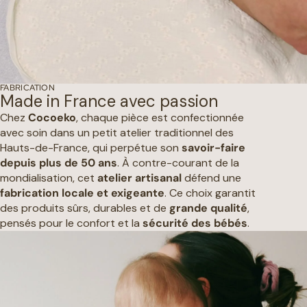
FABRICATION
Made in France avec passion
Chez
Cocoeko
, chaque pièce est confectionnée
avec soin dans un petit atelier traditionnel des
Hauts-de-France, qui perpétue son
savoir-faire
depuis plus de 50 ans
. À contre-courant de la
mondialisation, cet
atelier artisanal
défend une
fabrication locale et exigeante
. Ce choix garantit
des produits sûrs, durables et de
grande qualité
,
pensés pour le confort et la
sécurité des bébés
.