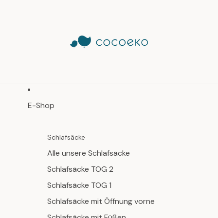
E-Shop
Schlafsäcke
Alle unsere Schlafsäcke
Schlafsäcke TOG 2
Schlafsäcke TOG 1
Schlafsäcke mit Öffnung vorne
Schlafsäcke mit Füßen