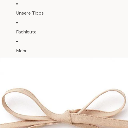
Unsere Tipps
Fachleute
Mehr