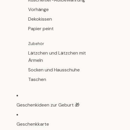
Vorhänge
Dekokissen
Papier peint
Zubehör
Lätzchen und Lätzchen mit
Ärmeln
Socken und Hausschuhe
Taschen
Geschenkideen zur Geburt 🎁
Geschenkkarte