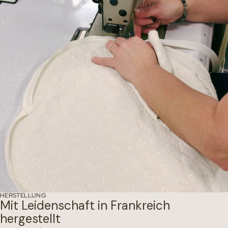
HERSTELLUNG
Mit Leidenschaft in Frankreich
hergestellt