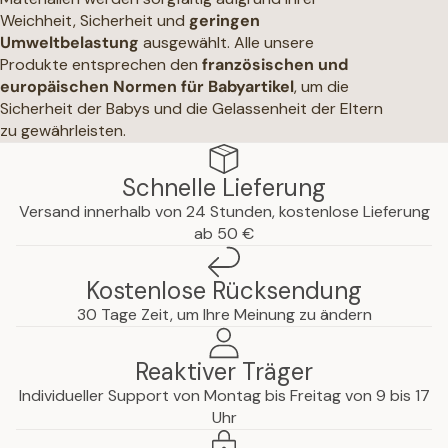
Weichheit, Sicherheit und
geringen
Umweltbelastung
ausgewählt. Alle unsere
Produkte entsprechen den
französischen und
europäischen Normen für Babyartikel
, um die
Sicherheit der Babys und die Gelassenheit der Eltern
zu gewährleisten.
Schnelle Lieferung
Versand innerhalb von 24 Stunden, kostenlose Lieferung
ab 50 €
Kostenlose Rücksendung
30 Tage Zeit, um Ihre Meinung zu ändern
Reaktiver Träger
Individueller Support von Montag bis Freitag von 9 bis 17
Uhr