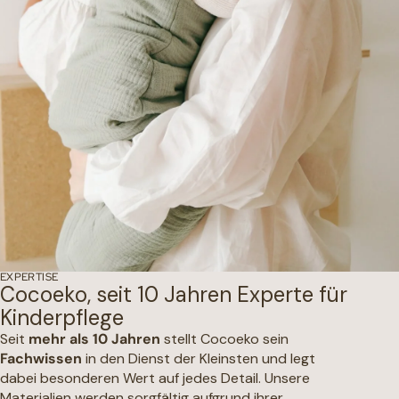
EXPERTISE
Cocoeko, seit 10 Jahren Experte für
Kinderpflege
Seit
mehr als 10 Jahren
stellt Cocoeko sein
Fachwissen
in den Dienst der Kleinsten und legt
dabei besonderen Wert auf jedes Detail. Unsere
Materialien werden sorgfältig aufgrund ihrer