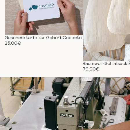
Geschenkkarte zur Geburt Cocoeko
25,00€
Baumwoll-Schlafsack
79,00€