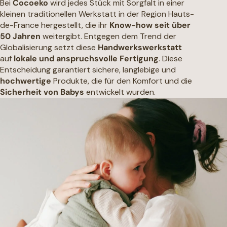
Bei
Cocoeko
wird jedes Stück mit Sorgfalt in einer
kleinen traditionellen Werkstatt in der Region Hauts-
de-France hergestellt, die ihr
Know-how seit über
50 Jahren
weitergibt. Entgegen dem Trend der
Globalisierung setzt diese
Handwerkswerkstatt
auf
lokale und anspruchsvolle Fertigung
. Diese
Entscheidung garantiert sichere, langlebige und
hochwertige
Produkte, die für den Komfort und die
Sicherheit von Babys
entwickelt wurden.