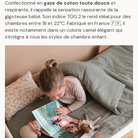
Confectionné en
gaze de coton toute douce
et
respirante, il rappelle la sensation rassurante de la
gigoteuse bébé. Son indice TOG 2 le rend idéal pour des
chambres entre 18 et 22°C. Fabriqué en France 🇫🇷, il
existe notamment dans un coloris camel élégant qui
s’intègre à tous les styles de chambre enfant.