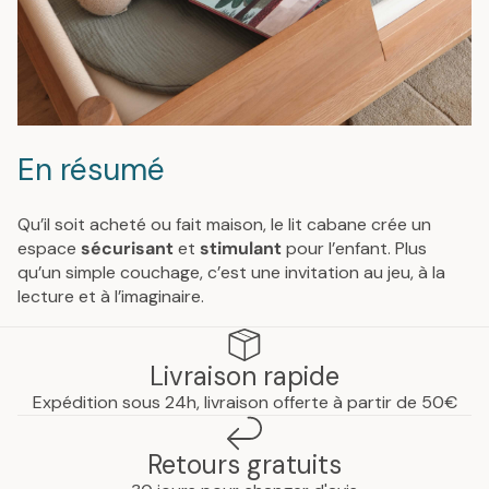
En résumé
Qu’il soit acheté ou fait maison, le lit cabane crée un
espace
sécurisant
et
stimulant
pour l’enfant. Plus
qu’un simple couchage, c’est une invitation au jeu, à la
lecture et à l’imaginaire.
Livraison rapide
Expédition sous 24h, livraison offerte à partir de 50€
Retours gratuits