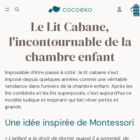
Nombr
total
d’artic
dans 
panier:
Le Lit Cabane,
l'incontournable de la
chambre enfant
Impossible d’être passé à côté : le lit cabane s’est
imposé depuis quelques années comme une véritable
tendance dans l’univers de la chambre enfant. Après les
lits combinés et les lits superposés, c’est aujourd’hui ce
modèle ludique et inspirant qui fait rêver petits et
grands.
Une idée inspirée de Montessori
« L’enfant a le droit de dormir quand il a sommeil, de