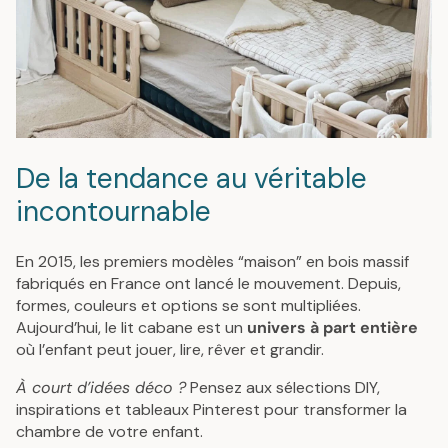
De la tendance au véritable
incontournable
En 2015, les premiers modèles “maison” en bois massif
fabriqués en France ont lancé le mouvement. Depuis,
formes, couleurs et options se sont multipliées.
Aujourd’hui, le lit cabane est un
univers à part entière
où l’enfant peut jouer, lire, rêver et grandir.
À court d’idées déco ?
Pensez aux sélections DIY,
inspirations et tableaux Pinterest pour transformer la
chambre de votre enfant.