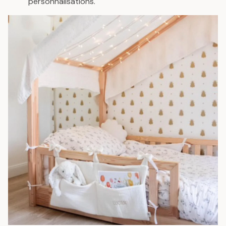
personnalisations.