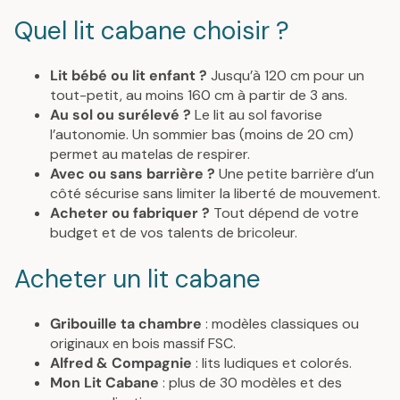
Quel lit cabane choisir ?
Lit bébé ou lit enfant ?
Jusqu’à 120 cm pour un
tout-petit, au moins 160 cm à partir de 3 ans.
Au sol ou surélevé ?
Le lit au sol favorise
l’autonomie. Un sommier bas (moins de 20 cm)
permet au matelas de respirer.
Avec ou sans barrière ?
Une petite barrière d’un
côté sécurise sans limiter la liberté de mouvement.
Acheter ou fabriquer ?
Tout dépend de votre
budget et de vos talents de bricoleur.
Acheter un lit cabane
Gribouille ta chambre
: modèles classiques ou
originaux en bois massif FSC.
Alfred & Compagnie
: lits ludiques et colorés.
Mon Lit Cabane
: plus de 30 modèles et des