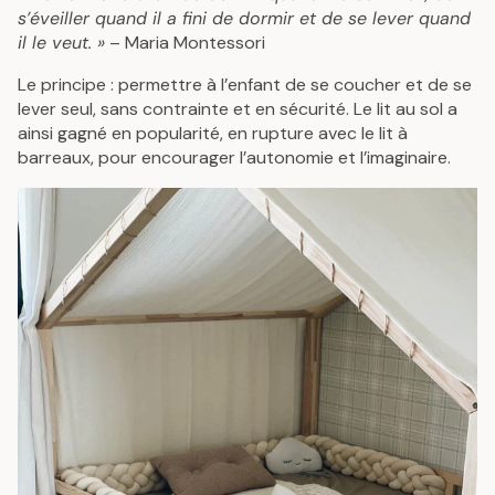
s’éveiller quand il a fini de dormir et de se lever quand
il le veut. »
– Maria Montessori
Le principe : permettre à l’enfant de se coucher et de se
lever seul, sans contrainte et en sécurité. Le lit au sol a
ainsi gagné en popularité, en rupture avec le lit à
barreaux, pour encourager l’autonomie et l’imaginaire.