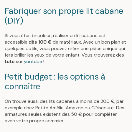
Fabriquer son propre lit cabane
(DIY)
Si vous êtes bricoleur, réaliser un lit cabane est
accessible
dès 100 €
de matériaux. Avec un bon plan et
quelques outils, vous pouvez créer une pièce unique qui
fera briller les yeux de votre enfant. Vous trouverez des
tuto
sur
youtube
!
Petit budget : les options à
connaître
On trouve aussi des lits cabanes à moins de 200 €, par
exemple chez Petite Amélie, Amazon ou CDiscount. Des
armatures seules existent dès 50 € pour compléter
avec votre propre sommier.