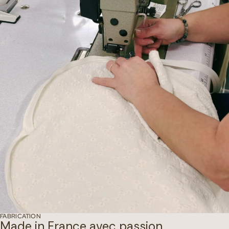
FABRICATION
Made in France avec passion