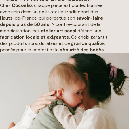
Chez
Cocoeko
, chaque pièce est confectionnée
avec soin dans un petit atelier traditionnel des
Hauts-de-France, qui perpétue son
savoir-faire
depuis plus de 50 ans
. À contre-courant de la
mondialisation, cet
atelier artisanal
défend une
fabrication locale et exigeante
. Ce choix garantit
des produits sûrs, durables et de
grande qualité
,
pensés pour le confort et la
sécurité des bébés
.