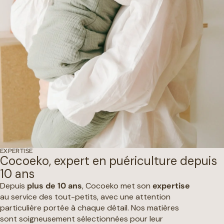
EXPERTISE
Cocoeko, expert en puériculture depuis
10 ans
Depuis
plus de 10 ans
, Cocoeko met son
expertise
au service des tout-petits, avec une attention
particulière portée à chaque détail. Nos matières
sont soigneusement sélectionnées pour leur