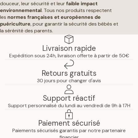
douceur, leur sécurité et leur
faible impact
environnemental
. Tous nos produits respectent
les
normes françaises et européennes de
puériculture
, pour garantir la sécurité des bébés et
la sérénité des parents.
Livraison rapide
Expédition sous 24h, livraison offerte à partir de 50€
Retours gratuits
30 jours pour changer d'avis
Support réactif
Support personnalisé du lundi au vendredi de 9h à 17H
Paiement sécurisé
Paiements sécurisés garantis par notre partenaire
Politique de confidentialité
financier