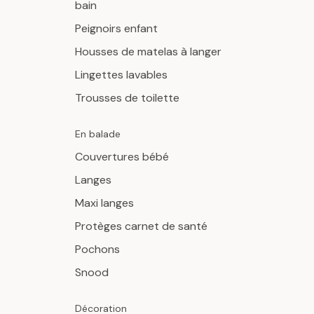
bain
Peignoirs enfant
Housses de matelas à langer
Lingettes lavables
Trousses de toilette
En balade
Couvertures bébé
Langes
Maxi langes
Protèges carnet de santé
Pochons
Snood
Décoration