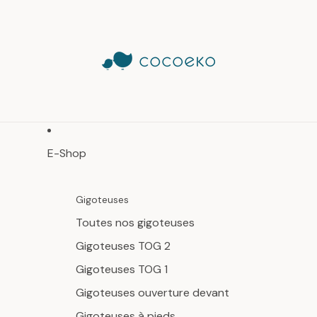
E-Shop
Gigoteuses
Toutes nos gigoteuses
Gigoteuses TOG 2
Gigoteuses TOG 1
Gigoteuses ouverture devant
Gigoteuses à pieds