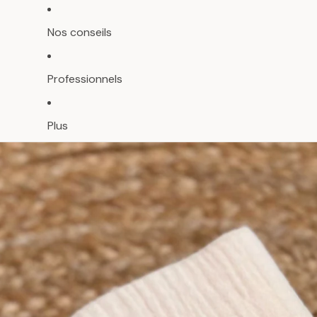
Nos conseils
Professionnels
Plus