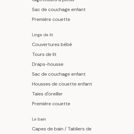
Sac de couchage enfant
Première couette
Linge de lit
Couvertures bébé
Tours de lit
Draps-housse
Sac de couchage enfant
Housses de couette enfant
Taies d'oreiller
Première couette
Le bain
Capes de bain / Tabliers de