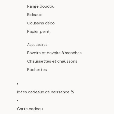
Range doudou
Rideaux
Coussins déco
Papier peint
Accessoires
Bavoirs et bavoirs à manches
Chaussettes et chaussons
Pochettes
Idées cadeaux de naissance 🎁
Carte cadeau