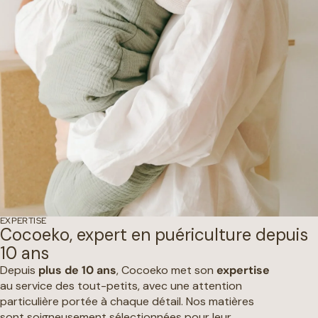
EXPERTISE
Cocoeko, expert en puériculture depuis
10 ans
Depuis
plus de 10 ans
, Cocoeko met son
expertise
au service des tout-petits, avec une attention
particulière portée à chaque détail. Nos matières
sont soigneusement sélectionnées pour leur