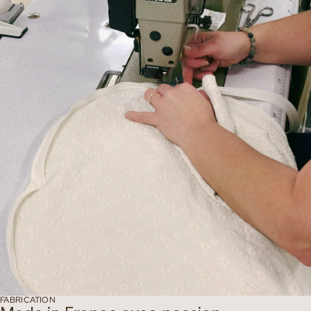
FABRICATION