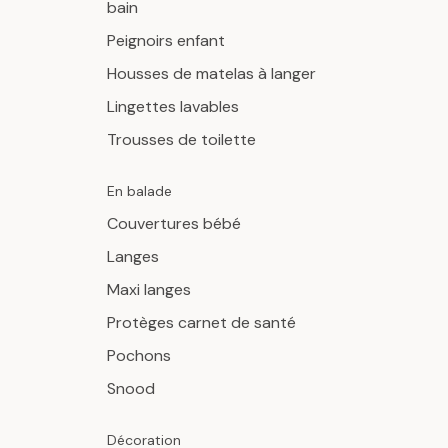
bain
Peignoirs enfant
Housses de matelas à langer
Lingettes lavables
Trousses de toilette
En balade
Couvertures bébé
Langes
Maxi langes
Protèges carnet de santé
Pochons
Snood
Décoration