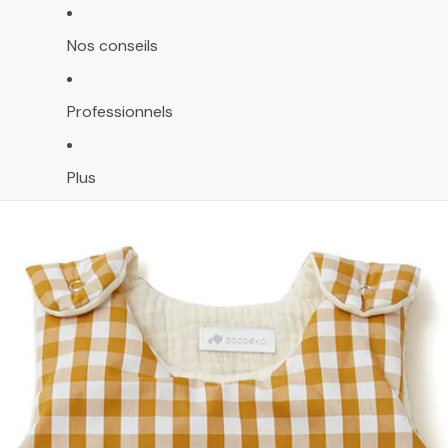
Nos conseils
Professionnels
Plus