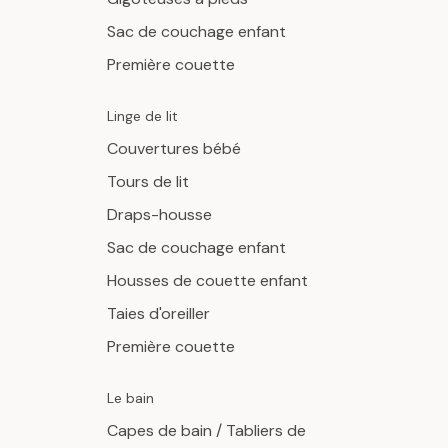
Sac de couchage enfant
Première couette
Linge de lit
Couvertures bébé
Tours de lit
Draps-housse
Sac de couchage enfant
Housses de couette enfant
Taies d'oreiller
Première couette
Le bain
Capes de bain / Tabliers de