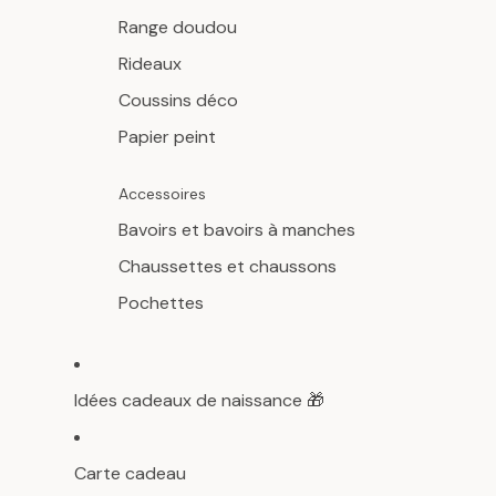
Range doudou
Rideaux
Coussins déco
Papier peint
Accessoires
Bavoirs et bavoirs à manches
Chaussettes et chaussons
Pochettes
Idées cadeaux de naissance 🎁
Carte cadeau