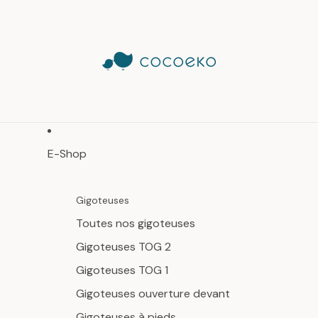
E-Shop
Gigoteuses
Toutes nos gigoteuses
Gigoteuses TOG 2
Gigoteuses TOG 1
Gigoteuses ouverture devant
Gigoteuses à pieds