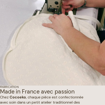
FABRICATION
Made in France avec passion
Chez
Cocoeko
, chaque pièce est confectionnée
avec soin dans un petit atelier traditionnel des