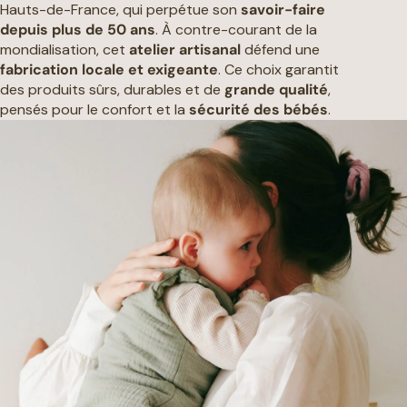
Hauts-de-France, qui perpétue son
savoir-faire
depuis plus de 50 ans
. À contre-courant de la
mondialisation, cet
atelier artisanal
défend une
fabrication locale et exigeante
. Ce choix garantit
des produits sûrs, durables et de
grande qualité
,
pensés pour le confort et la
sécurité des bébés
.