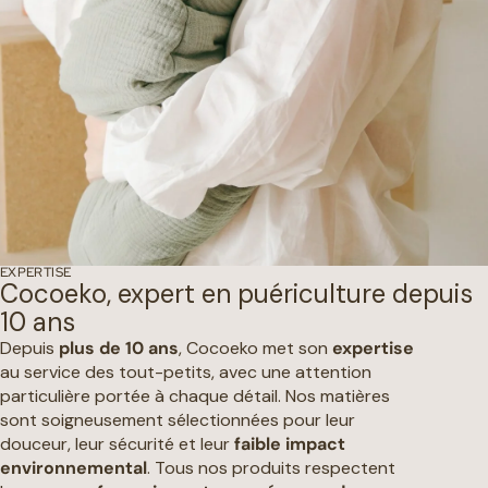
EXPERTISE
Cocoeko, expert en puériculture depuis
10 ans
Depuis
plus de 10 ans
, Cocoeko met son
expertise
au service des tout-petits, avec une attention
particulière portée à chaque détail. Nos matières
sont soigneusement sélectionnées pour leur
douceur, leur sécurité et leur
faible impact
environnemental
. Tous nos produits respectent