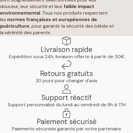
douceur, leur sécurité et leur
faible impact
environnemental
. Tous nos produits respectent
les
normes françaises et européennes de
puériculture
, pour garantir la sécurité des bébés et
la sérénité des parents.
Livraison rapide
Expédition sous 24h, livraison offerte à partir de 50€
Retours gratuits
30 jours pour changer d'avis
Support réactif
Support personnalisé du lundi au vendredi de 9h à 17H
Paiement sécurisé
Paiements sécurisés garantis par notre partenaire