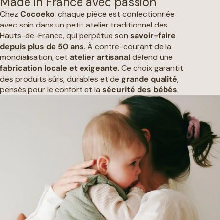
Made in France avec passion
Chez
Cocoeko
, chaque pièce est confectionnée
avec soin dans un petit atelier traditionnel des
Hauts-de-France, qui perpétue son
savoir-faire
depuis plus de 50 ans
. À contre-courant de la
mondialisation, cet
atelier artisanal
défend une
fabrication locale et exigeante
. Ce choix garantit
des produits sûrs, durables et de
grande qualité
,
pensés pour le confort et la
sécurité des bébés
.