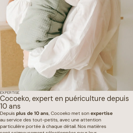
EXPERTISE
Cocoeko, expert en puériculture depuis
10 ans
Depuis
plus de 10 ans
, Cocoeko met son
expertise
au service des tout-petits, avec une attention
particulière portée à chaque détail. Nos matières
sont soigneusement sélectionnées pour leur