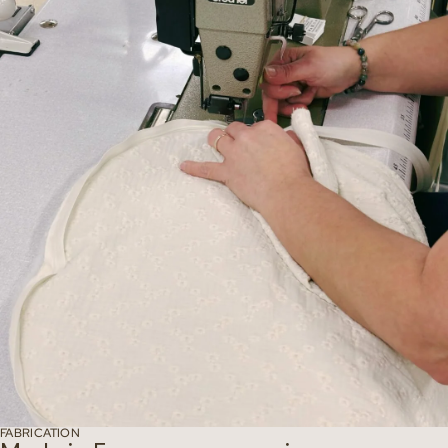
FABRICATION