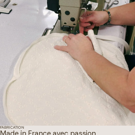
FABRICATION
Made in France avec passion