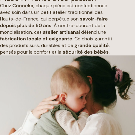
Chez
Cocoeko
, chaque pièce est confectionnée
avec soin dans un petit atelier traditionnel des
Hauts-de-France, qui perpétue son
savoir-faire
depuis plus de 50 ans
. À contre-courant de la
mondialisation, cet
atelier artisanal
défend une
fabrication locale et exigeante
. Ce choix garantit
des produits sûrs, durables et de
grande qualité
,
pensés pour le confort et la
sécurité des bébés
.