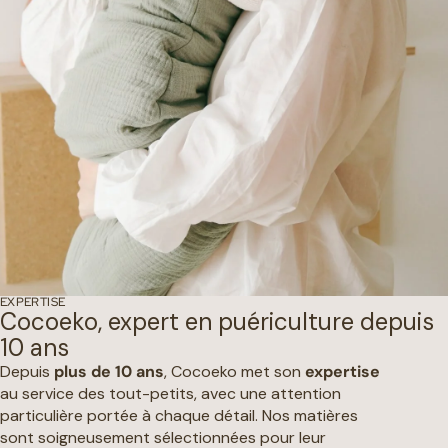
EXPERTISE
Cocoeko, expert en puériculture depuis
10 ans
Depuis
plus de 10 ans
, Cocoeko met son
expertise
au service des tout-petits, avec une attention
particulière portée à chaque détail. Nos matières
sont soigneusement sélectionnées pour leur