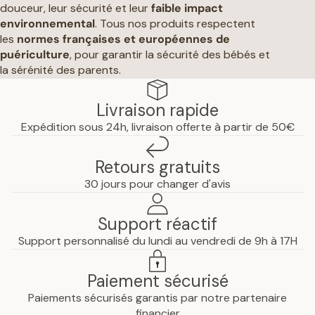
douceur, leur sécurité et leur
faible impact
environnemental
. Tous nos produits respectent
les
normes françaises et européennes de
puériculture
, pour garantir la sécurité des bébés et
la sérénité des parents.
Livraison rapide
Expédition sous 24h, livraison offerte à partir de 50€
Retours gratuits
30 jours pour changer d'avis
Support réactif
Support personnalisé du lundi au vendredi de 9h à 17H
Paiement sécurisé
Paiements sécurisés garantis par notre partenaire
Politique de confidentialité
financier