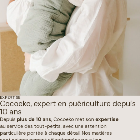
EXPERTISE
Cocoeko, expert en puériculture depuis
10 ans
Depuis
plus de 10 ans
, Cocoeko met son
expertise
au service des tout-petits, avec une attention
particulière portée à chaque détail. Nos matières
sont soigneusement sélectionnées pour leur