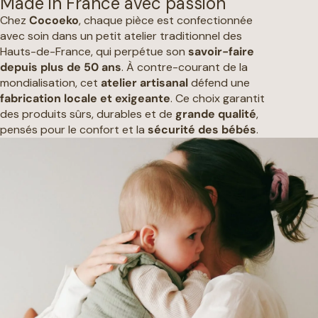
Made in France avec passion
Chez
Cocoeko
, chaque pièce est confectionnée
avec soin dans un petit atelier traditionnel des
Hauts-de-France, qui perpétue son
savoir-faire
depuis plus de 50 ans
. À contre-courant de la
mondialisation, cet
atelier artisanal
défend une
fabrication locale et exigeante
. Ce choix garantit
des produits sûrs, durables et de
grande qualité
,
pensés pour le confort et la
sécurité des bébés
.