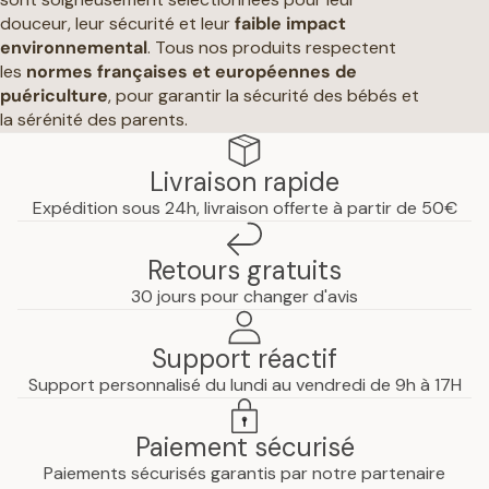
douceur, leur sécurité et leur
faible impact
environnemental
. Tous nos produits respectent
les
normes françaises et européennes de
puériculture
, pour garantir la sécurité des bébés et
la sérénité des parents.
Livraison rapide
Expédition sous 24h, livraison offerte à partir de 50€
Retours gratuits
30 jours pour changer d'avis
Support réactif
Support personnalisé du lundi au vendredi de 9h à 17H
Paiement sécurisé
Paiements sécurisés garantis par notre partenaire