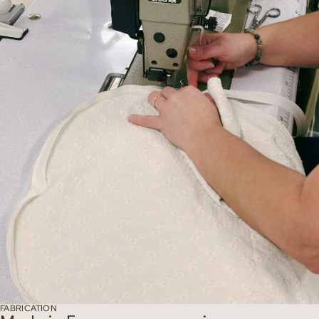
FABRICATION