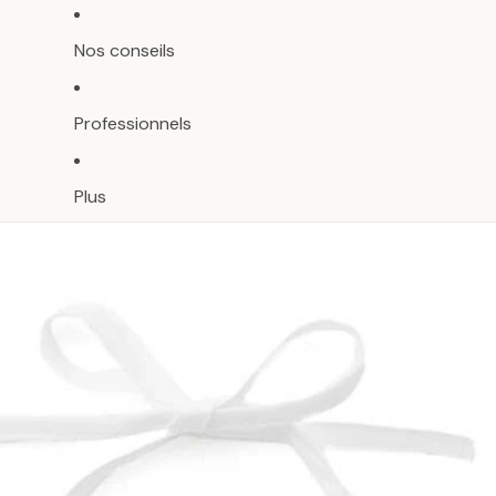
Nos conseils
Professionnels
Plus