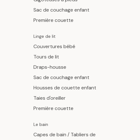
Sac de couchage enfant
Première couette
Linge de lit
Couvertures bébé
Tours de lit
Draps-housse
Sac de couchage enfant
Housses de couette enfant
Taies d'oreiller
Première couette
Le bain
Capes de bain / Tabliers de