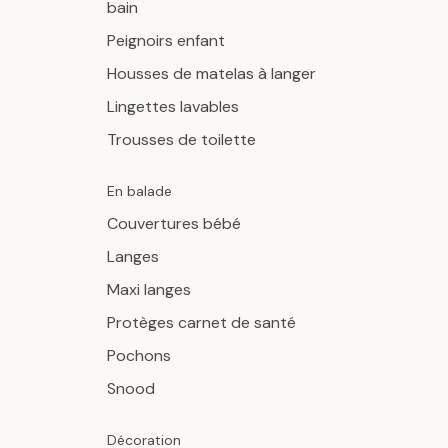
bain
Peignoirs enfant
Housses de matelas à langer
Lingettes lavables
Trousses de toilette
En balade
Couvertures bébé
Langes
Maxi langes
Protèges carnet de santé
Pochons
Snood
Décoration