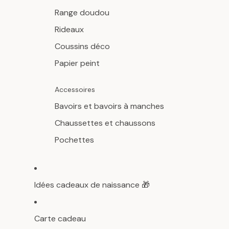
Range doudou
Rideaux
Coussins déco
Papier peint
Accessoires
Bavoirs et bavoirs à manches
Chaussettes et chaussons
Pochettes
Idées cadeaux de naissance 🎁
Carte cadeau