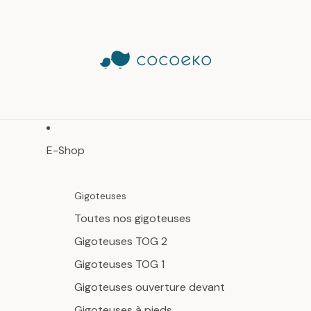
E-Shop
Gigoteuses
Toutes nos gigoteuses
Gigoteuses TOG 2
Gigoteuses TOG 1
Gigoteuses ouverture devant
Gigoteuses à pieds