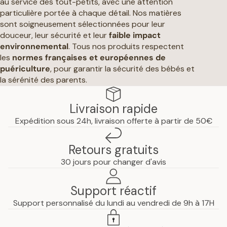
au service des tout-petits, avec une attention
particulière portée à chaque détail. Nos matières
sont soigneusement sélectionnées pour leur
douceur, leur sécurité et leur
faible impact
environnemental
. Tous nos produits respectent
les
normes françaises et européennes de
puériculture
, pour garantir la sécurité des bébés et
la sérénité des parents.
Livraison rapide
Expédition sous 24h, livraison offerte à partir de 50€
Retours gratuits
30 jours pour changer d'avis
Support réactif
Support personnalisé du lundi au vendredi de 9h à 17H