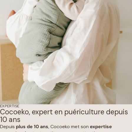
EXPERTISE
Cocoeko, expert en puériculture depuis
10 ans
Depuis
plus de 10 ans
, Cocoeko met son
expertise