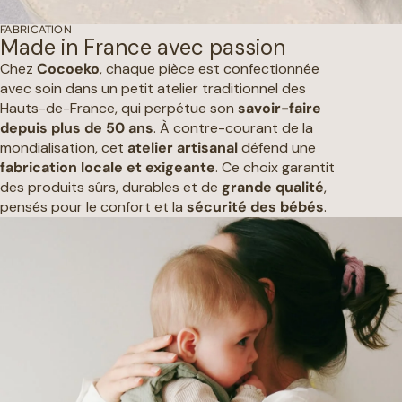
FABRICATION
Made in France avec passion
Chez
Cocoeko
, chaque pièce est confectionnée
avec soin dans un petit atelier traditionnel des
Hauts-de-France, qui perpétue son
savoir-faire
depuis plus de 50 ans
. À contre-courant de la
mondialisation, cet
atelier artisanal
défend une
fabrication locale et exigeante
. Ce choix garantit
des produits sûrs, durables et de
grande qualité
,
pensés pour le confort et la
sécurité des bébés
.