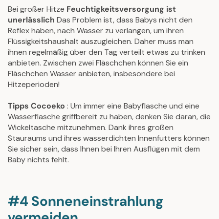
Bei großer Hitze
Feuchtigkeitsversorgung ist
unerlässlich
Das Problem ist, dass Babys nicht den
Reflex haben, nach Wasser zu verlangen, um ihren
Flüssigkeitshaushalt auszugleichen. Daher muss man
ihnen regelmäßig über den Tag verteilt etwas zu trinken
anbieten. Zwischen zwei Fläschchen können Sie ein
Fläschchen Wasser anbieten, insbesondere bei
Hitzeperioden!
Tipps Cocoeko
: Um immer eine Babyflasche und eine
Wasserflasche griffbereit zu haben, denken Sie daran, die
Wickeltasche mitzunehmen. Dank ihres großen
Stauraums und ihres wasserdichten Innenfutters können
Sie sicher sein, dass Ihnen bei Ihren Ausflügen mit dem
Baby nichts fehlt.
#4 Sonneneinstrahlung
vermeiden