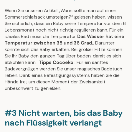
Wenn Sie unseren Artikel „Wann sollte man auf einen
Sommerschlafsack umsteigen?“ gelesen haben, wissen
Sie sicherlich, dass ein Baby seine Temperatur vor dem 6.
Lebensmonat noch nicht richtig regulieren kann. Für ein
ideales Bad muss die Temperatur
Das Wasser hat eine
Temperatur zwischen 35 und 36 Grad.
. Darunter
könnte sich das Baby erkälten. Bei großer Hitze können
Sie Ihr Baby den ganzen Tag über baden, damit es sich
abkühlen kann.
Tipps Cocoeko
: Für ein sanftes
Badevergnügen werden Sie unser magisches Badetuch
lieben. Dank eines Befestigungssystems haben Sie die
Hände frei, um diesen Moment der Zweisamkeit
unbeschwert zu genießen.
#3 Nicht warten, bis das Baby
nach Flüssigkeit verlangt