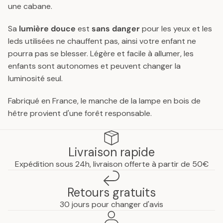
une cabane.
Sa
lumière douce
est
sans danger
pour les yeux et les
leds utilisées ne chauffent pas, ainsi votre enfant ne
pourra pas se blesser. Légère et facile à allumer, les
enfants sont autonomes et peuvent changer la
luminosité seul.
Fabriqué en France, le manche de la lampe en bois de
hêtre provient d'une forêt responsable.
Livraison rapide
Expédition sous 24h, livraison offerte à partir de 50€
Retours gratuits
30 jours pour changer d'avis