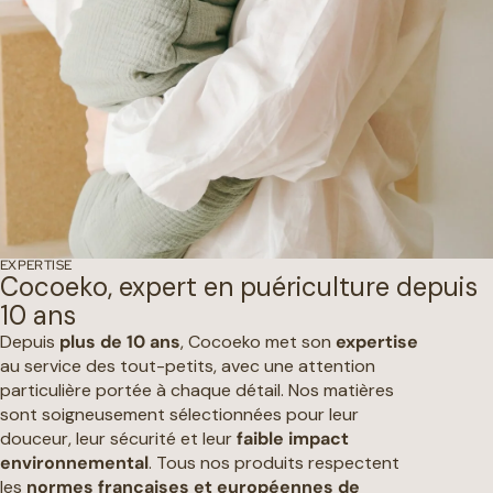
EXPERTISE
Cocoeko, expert en puériculture depuis
10 ans
Depuis
plus de 10 ans
, Cocoeko met son
expertise
au service des tout-petits, avec une attention
particulière portée à chaque détail. Nos matières
sont soigneusement sélectionnées pour leur
douceur, leur sécurité et leur
faible impact
environnemental
. Tous nos produits respectent
les
normes françaises et européennes de