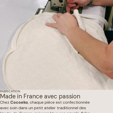
FABRICATION
Made in France avec passion
Chez
Cocoeko
, chaque pièce est confectionnée
avec soin dans un petit atelier traditionnel des