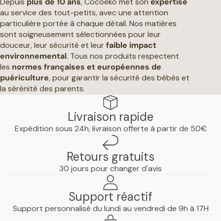
Depuis
plus de 10 ans
, Cocoeko met son
expertise
au service des tout-petits, avec une attention
particulière portée à chaque détail. Nos matières
sont soigneusement sélectionnées pour leur
douceur, leur sécurité et leur
faible impact
environnemental
. Tous nos produits respectent
les
normes françaises et européennes de
puériculture
, pour garantir la sécurité des bébés et
la sérénité des parents.
Livraison rapide
Expédition sous 24h, livraison offerte à partir de 50€
Retours gratuits
30 jours pour changer d'avis
Support réactif
Support personnalisé du lundi au vendredi de 9h à 17H