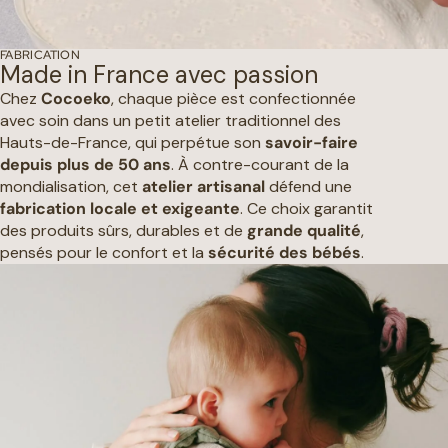
FABRICATION
Made in France avec passion
Chez
Cocoeko
, chaque pièce est confectionnée
avec soin dans un petit atelier traditionnel des
Hauts-de-France, qui perpétue son
savoir-faire
depuis plus de 50 ans
. À contre-courant de la
mondialisation, cet
atelier artisanal
défend une
fabrication locale et exigeante
. Ce choix garantit
des produits sûrs, durables et de
grande qualité
,
pensés pour le confort et la
sécurité des bébés
.