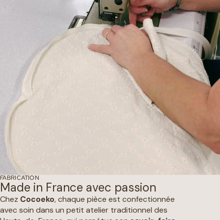
FABRICATION
Made in France avec passion
Chez
Cocoeko
, chaque pièce est confectionnée
avec soin dans un petit atelier traditionnel des