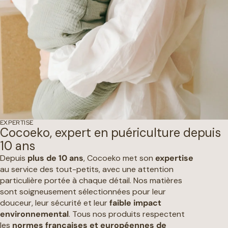
EXPERTISE
Cocoeko, expert en puériculture depuis
10 ans
Depuis
plus de 10 ans
, Cocoeko met son
expertise
au service des tout-petits, avec une attention
particulière portée à chaque détail. Nos matières
sont soigneusement sélectionnées pour leur
douceur, leur sécurité et leur
faible impact
environnemental
. Tous nos produits respectent
les
normes françaises et européennes de